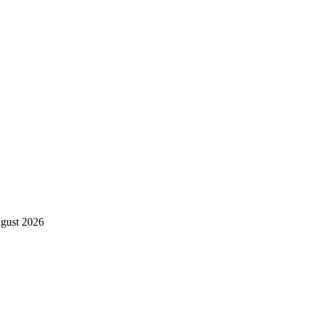
ugust 2026