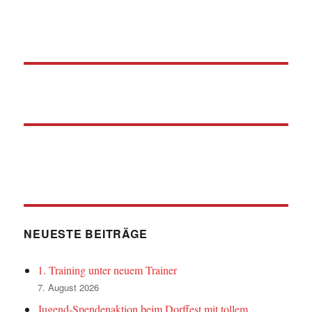
NEUESTE BEITRÄGE
1. Training unter neuem Trainer
7. August 2026
Jugend-Spendenaktion beim Dorffest mit tollem