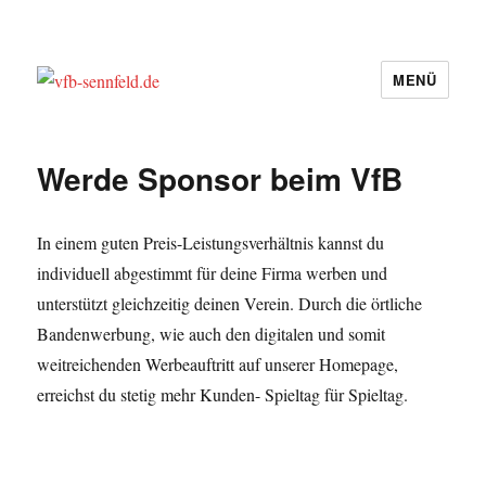
MENÜ
vfb-sennfeld.de
Werde Sponsor beim VfB
In einem guten Preis-Leistungsverhältnis kannst du
individuell abgestimmt für deine Firma werben und
unterstützt gleichzeitig deinen Verein. Durch die örtliche
Bandenwerbung, wie auch den digitalen und somit
weitreichenden Werbeauftritt auf unserer Homepage,
erreichst du stetig mehr Kunden- Spieltag für Spieltag.