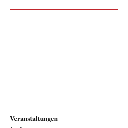
Veranstaltungen