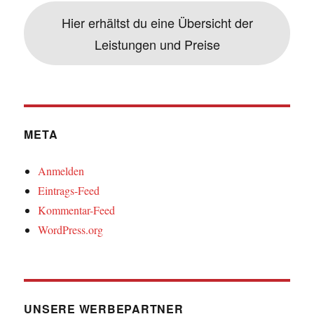
Hier erhältst du eine Übersicht der
Leistungen und Preise
META
Anmelden
Eintrags-Feed
Kommentar-Feed
WordPress.org
UNSERE WERBEPARTNER