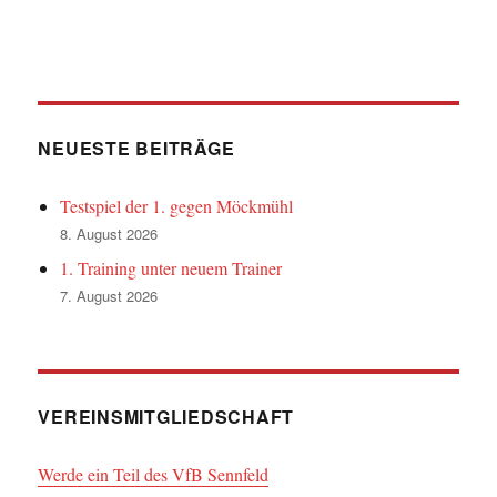
NEUESTE BEITRÄGE
Testspiel der 1. gegen Möckmühl
8. August 2026
1. Training unter neuem Trainer
7. August 2026
VEREINSMITGLIEDSCHAFT
Werde ein Teil des VfB Sennfeld