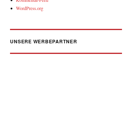
WordPress.org
UNSERE WERBEPARTNER