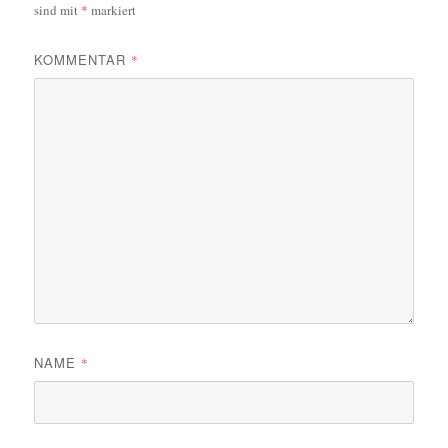
sind mit
*
markiert
KOMMENTAR
*
NAME
*