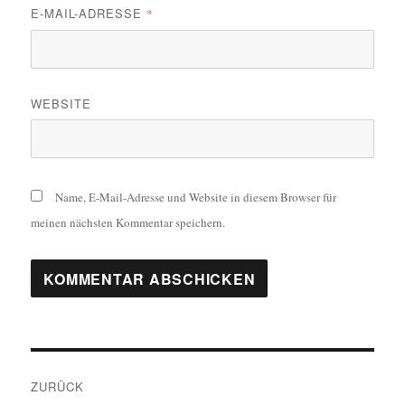
E-MAIL-ADRESSE
*
WEBSITE
Name, E-Mail-Adresse und Website in diesem Browser für
meinen nächsten Kommentar speichern.
Beitragsnavigation
ZURÜCK