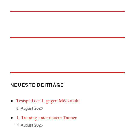
NEUESTE BEITRÄGE
Testspiel der 1. gegen Möckmühl
8. August 2026
1. Training unter neuem Trainer
7. August 2026