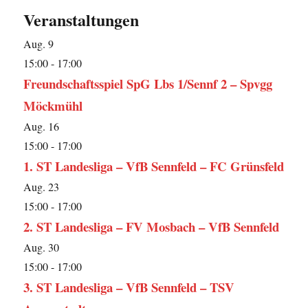
Veranstaltungen
Aug.
9
15:00
-
17:00
Freundschaftsspiel SpG Lbs 1/Sennf 2 – Spvgg
Möckmühl
Aug.
16
15:00
-
17:00
1. ST Landesliga – VfB Sennfeld – FC Grünsfeld
Aug.
23
15:00
-
17:00
2. ST Landesliga – FV Mosbach – VfB Sennfeld
Aug.
30
15:00
-
17:00
3. ST Landesliga – VfB Sennfeld – TSV