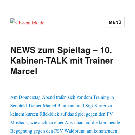
MENÜ
vfb-sennfeld.de
NEWS zum Spieltag – 10.
Kabinen-TALK mit Trainer
Marcel
Am Donnerstag Abend trafen sich vor dem Training in
Sennfeld Trainer Marcel Baumann und Sigi Karrer zu
keinem kurzen Rückblick auf das Spiel gegen den FV
Mosbach, wie auch zu einer Ausschau auf die kommende
Begegnung gegen den FSV Waldbrunn am kommenden