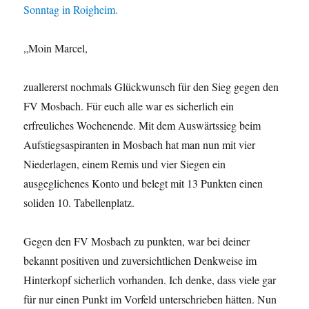
Sonntag in Roigheim.
„Moin Marcel,
zuallererst nochmals Glückwunsch für den Sieg gegen den
FV Mosbach. Für euch alle war es sicherlich ein
erfreuliches Wochenende. Mit dem Auswärtssieg beim
Aufstiegsaspiranten in Mosbach hat man nun mit vier
Niederlagen, einem Remis und vier Siegen ein
ausgeglichenes Konto und belegt mit 13 Punkten einen
soliden 10. Tabellenplatz.
Gegen den FV Mosbach zu punkten, war bei deiner
bekannt positiven und zuversichtlichen Denkweise im
Hinterkopf sicherlich vorhanden. Ich denke, dass viele gar
für nur einen Punkt im Vorfeld unterschrieben hätten. Nun