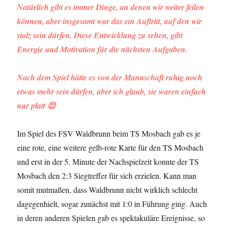
Natürlich gibt es immer Dinge, an denen wir weiter feilen
können, aber insgesamt war das ein Auftritt, auf den wir
stolz sein dürfen. Diese Entwicklung zu sehen, gibt
Energie und Motivation für die nächsten Aufgaben.
Nach dem Spiel hätte es von der Mannschaft ruhig noch
etwas mehr sein dürfen, aber ich glaub, sie waren einfach
nur platt
😊
Im Spiel des FSV Waldbrunn beim TS Mosbach gab es je
eine rote, eine weitere gelb-rote Karte für den TS Mosbach
und erst in der 5. Minute der Nachspielzeit konnte der TS
Mosbach den 2:3 Siegtreffer für sich erzielen. Kann man
somit mutmaßen, dass Waldbrunn nicht wirklich schlecht
dagegenhielt, sogar zunächst mit 1:0 in Führung ging. Auch
in deren anderen Spielen gab es spektakuläre Ereignisse, so