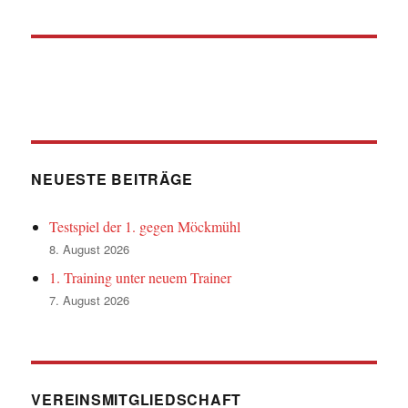
NEUESTE BEITRÄGE
Testspiel der 1. gegen Möckmühl
8. August 2026
1. Training unter neuem Trainer
7. August 2026
VEREINSMITGLIEDSCHAFT