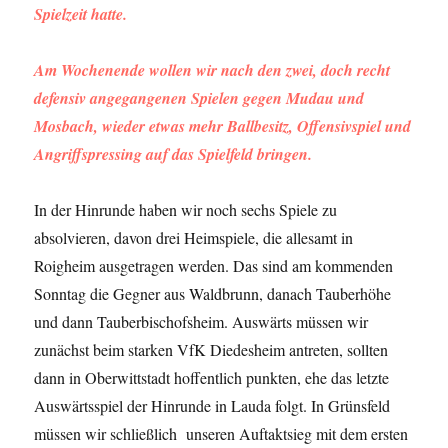
Spielzeit hatte.
Am Wochenende wollen wir nach den zwei, doch recht
defensiv angegangenen Spielen gegen Mudau und
Mosbach, wieder etwas mehr Ballbesitz, Offensivspiel und
Angriffspressing auf das Spielfeld bringen.
In der Hinrunde haben wir noch sechs Spiele zu
absolvieren, davon drei Heimspiele, die allesamt in
Roigheim ausgetragen werden. Das sind am kommenden
Sonntag die Gegner aus Waldbrunn, danach Tauberhöhe
und dann Tauberbischofsheim. Auswärts müssen wir
zunächst beim starken VfK Diedesheim antreten, sollten
dann in Oberwittstadt hoffentlich punkten, ehe das letzte
Auswärtsspiel der Hinrunde in Lauda folgt. In Grünsfeld
müssen wir schließlich unseren Auftaktsieg mit dem ersten