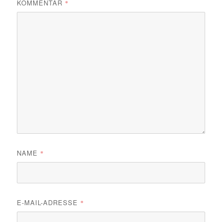
KOMMENTAR
*
NAME
*
E-MAIL-ADRESSE
*