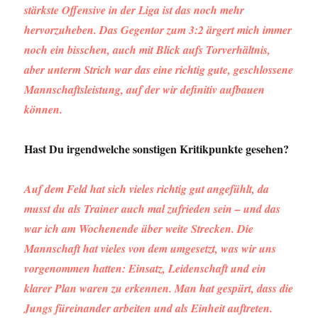
stärkste Offensive in der Liga ist das noch mehr
hervorzuheben. Das Gegentor zum 3:2 ärgert mich immer
noch ein bisschen, auch mit Blick aufs Torverhältnis,
aber unterm Strich war das eine richtig gute, geschlossene
Mannschaftsleistung, auf der wir definitiv aufbauen
können.
Hast Du irgendwelche sonstigen Kritikpunkte gesehen?
Auf dem Feld hat sich vieles richtig gut angefühlt, da
musst du als Trainer auch mal zufrieden sein – und das
war ich am Wochenende über weite Strecken. Die
Mannschaft hat vieles von dem umgesetzt, was wir uns
vorgenommen hatten: Einsatz, Leidenschaft und ein
klarer Plan waren zu erkennen. Man hat gespürt, dass die
Jungs füreinander arbeiten und als Einheit auftreten.