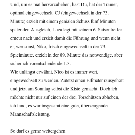
Und, um es mal hervorzuheben, hast Du, hat der Trainer,
optimal eingewechselt. CJ (eingewechselt in der 73.
Minute) erzielt mit einem genialen Schuss fünf Minuten
später den Ausgleich, Luca legt mit seinem 6. Saisontreffer
erneut nach und erzielt damit die Führung und wenn nicht
er, wer sonst, Niko, frisch eingewechselt in der 73.
Spielminute, erzielt in der 89. Minute das notwendige, aber
sicherlich vorentscheidende 1:3.
Wie unlängst erwähnt, Nico ist es immer wert,
eingewechselt zu werden. Zuletzt einen Elfmeter rausgeholt
und jetzt am Sonntag selbst die Kiste gemacht. Doch ich
möchte nicht nur auf einen der drei Torschützen abheben,
ich fand, es war insgesamt eine gute, überzeugende
Mannschaftsleistung.
So darf es gerne weitergehen.