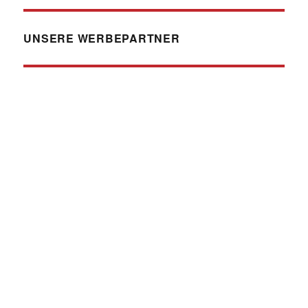
UNSERE WERBEPARTNER