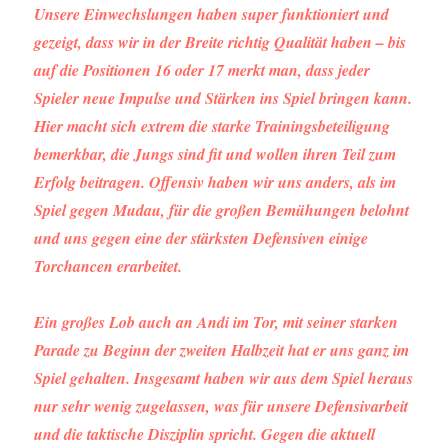
Unsere Einwechslungen haben super funktioniert und
gezeigt, dass wir in der Breite richtig Qualität haben – bis
auf die Positionen 16 oder 17 merkt man, dass jeder
Spieler neue Impulse und Stärken ins Spiel bringen kann.
Hier macht sich extrem die starke Trainingsbeteiligung
bemerkbar, die Jungs sind fit und wollen ihren Teil zum
Erfolg beitragen. Offensiv haben wir uns anders, als im
Spiel gegen Mudau, für die großen Bemühungen belohnt
und uns gegen eine der stärksten Defensiven einige
Torchancen erarbeitet.
Ein großes Lob auch an Andi im Tor, mit seiner starken
Parade zu Beginn der zweiten Halbzeit hat er uns ganz im
Spiel gehalten. Insgesamt haben wir aus dem Spiel heraus
nur sehr wenig zugelassen, was für unsere Defensivarbeit
und die taktische Disziplin spricht. Gegen die aktuell