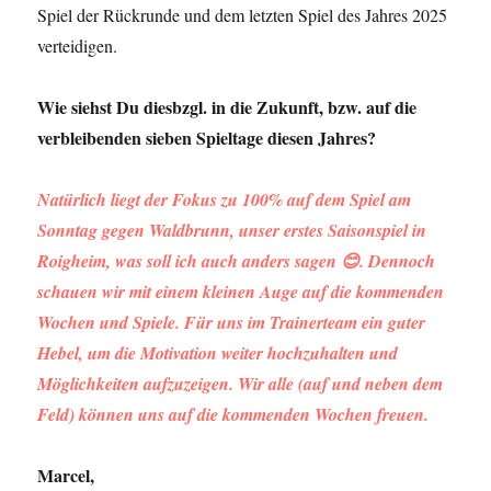
Spiel der Rückrunde und dem letzten Spiel des Jahres 2025
verteidigen.
Wie siehst Du diesbzgl. in die Zukunft, bzw. auf die
verbleibenden sieben Spieltage diesen Jahres?
Natürlich liegt der Fokus zu 100% auf dem Spiel am
Sonntag gegen Waldbrunn, unser erstes Saisonspiel in
Roigheim, was soll ich auch anders sagen
😊
. Dennoch
schauen wir mit einem kleinen Auge auf die kommenden
Wochen und Spiele. Für uns im Trainerteam ein guter
Hebel, um die Motivation weiter hochzuhalten und
Möglichkeiten aufzuzeigen. Wir alle (auf und neben dem
Feld) können uns auf die kommenden Wochen freuen.
Marcel,