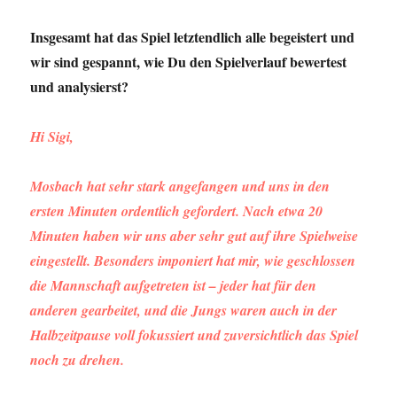
Insgesamt hat das Spiel letztendlich alle begeistert und
wir sind gespannt, wie Du den Spielverlauf bewertest
und analysierst?
Hi Sigi,
Mosbach hat sehr stark angefangen und uns in den
ersten Minuten ordentlich gefordert. Nach etwa 20
Minuten haben wir uns aber sehr gut auf ihre Spielweise
eingestellt. Besonders imponiert hat mir, wie geschlossen
die Mannschaft aufgetreten ist – jeder hat für den
anderen gearbeitet, und die Jungs waren auch in der
Halbzeitpause voll fokussiert und zuversichtlich das Spiel
noch zu drehen.