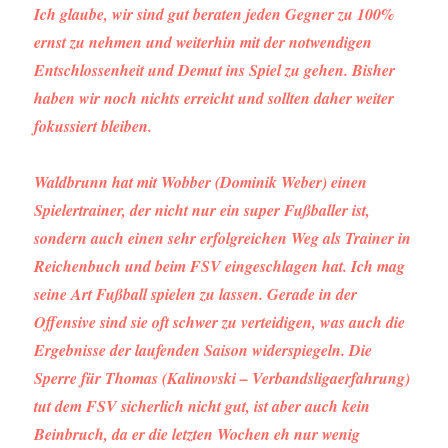
Ich glaube, wir sind gut beraten jeden Gegner zu 100%
ernst zu nehmen und weiterhin mit der notwendigen
Entschlossenheit und Demut ins Spiel zu gehen. Bisher
haben wir noch nichts erreicht und sollten daher weiter
fokussiert bleiben.
Waldbrunn hat mit Wobber (Dominik Weber) einen
Spielertrainer, der nicht nur ein super Fußballer ist,
sondern auch einen sehr erfolgreichen Weg als Trainer in
Reichenbuch und beim FSV eingeschlagen hat. Ich mag
seine Art Fußball spielen zu lassen. Gerade in der
Offensive sind sie oft schwer zu verteidigen, was auch die
Ergebnisse der laufenden Saison widerspiegeln. Die
Sperre für Thomas (Kalinovski – Verbandsligaerfahrung)
tut dem FSV sicherlich nicht gut, ist aber auch kein
Beinbruch, da er die letzten Wochen eh nur wenig