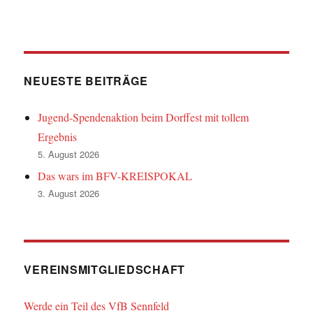
NEUESTE BEITRÄGE
Jugend-Spendenaktion beim Dorffest mit tollem
Ergebnis
5. August 2026
Das wars im BFV-KREISPOKAL
3. August 2026
VEREINSMITGLIEDSCHAFT
Werde ein Teil des VfB Sennfeld