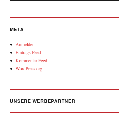
META
Anmelden
Eintrags-Feed
Kommentar-Feed
WordPress.org
UNSERE WERBEPARTNER