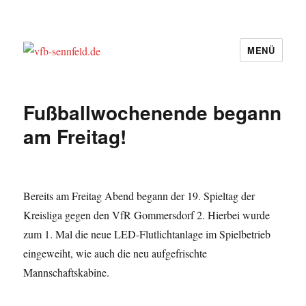
MENÜ
vfb-sennfeld.de
Fußballwochenende begann
am Freitag!
Bereits am Freitag Abend begann der 19. Spieltag der
Kreisliga gegen den VfR Gommersdorf 2. Hierbei wurde
zum 1. Mal die neue LED-Flutlichtanlage im Spielbetrieb
eingeweiht, wie auch die neu aufgefrischte
Mannschaftskabine.