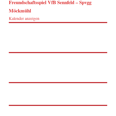
Freundschaftsspiel VfB Sennfeld – Spvgg
Möckmühl
Kalender anzeigen