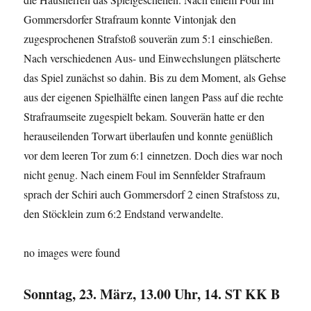
Gommersdorfer Strafraum konnte Vintonjak den
zugesprochenen Strafstoß souverän zum 5:1 einschießen.
Nach verschiedenen Aus- und Einwechslungen plätscherte
das Spiel zunächst so dahin. Bis zu dem Moment, als Gehse
aus der eigenen Spielhälfte einen langen Pass auf die rechte
Strafraumseite zugespielt bekam. Souverän hatte er den
herauseilenden Torwart überlaufen und konnte genüßlich
vor dem leeren Tor zum 6:1 einnetzen. Doch dies war noch
nicht genug. Nach einem Foul im Sennfelder Strafraum
sprach der Schiri auch Gommersdorf 2 einen Strafstoss zu,
den Stöcklein zum 6:2 Endstand verwandelte.
no images were found
Sonntag, 23. März, 13.00 Uhr, 14. ST KK B