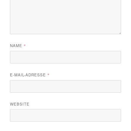
NAME
*
E-MAIL-ADRESSE
*
WEBSITE