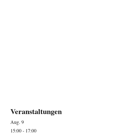
Veranstaltungen
Aug.
9
15:00
-
17:00