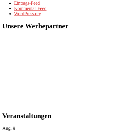
Eintrags-Feed
Kommentar-Feed
WordPress.org
Unsere Werbepartner
Veranstaltungen
Aug.
9