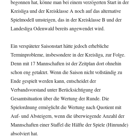
begonnen hat, könne man bei einem verzögerten Start in der
Kreisliga und der Kreisklasse A noch auf das alternative
Spielmodell umsteigen, das in der Kreisklasse B und der
Landesliga Odenwald bereits angewendet wird.
Ein verspäteter Saisonstart hätte jedoch erhebliche
Terminprobleme, insbesondere in der Kreisliga, zur Folge.
Denn mit 17 Mannschaften ist der Zeitplan dort ohnehin
schon eng getaktet. Wenn die Saison nicht vollständig zu
Ende gespielt werden kann, entscheidet der
Verbandsvorstand unter Berücksichtigung der
Gesamtsituation über die Wertung der Runde. Die
Spielordnung ermöglicht die Wertung nach Quotient mit
Auf- und Absteigern, wenn die überwiegende Anzahl der
Mannschaften einer Staffel die Hälfte der Spiele (Hinrunde)
absolviert hat.