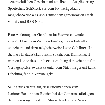
steuerrechtlichen Gesichtspunkten über die Ausgliederung
Sportschule Schöneck aus dem bfv nachgedacht,
möglicherweise als GmbH unter dem gemeinsamen Dach
von bfv und BSB Nord.
Eine Änderung der Gebühren im Passwesen werde
angestrebt mit dem Ziel, den Einstieg in den Fußball zu
erleichtern und dazu möglicherweise keine Gebühren für
die Pass-Erstausstellung mehr zu erheben. Kompensiert
werden könne dies durch eine Erhöhung der Gebühren für
Vertragsspieler, so dass es unter dem Strich insgesamt keine
Erhöhung für die Vereine gebe.
Saling wies darauf hin, dass Informationen zum
Junioren/Juniorinnen-Bereich bei den Juniorenstaffeltagen
durch Kreisjugendleiterin Patricia Jakob an die Vereine