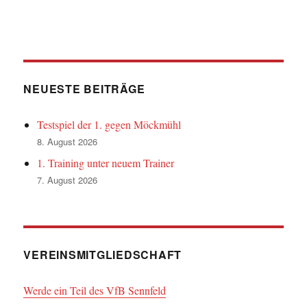
NEUESTE BEITRÄGE
Testspiel der 1. gegen Möckmühl
8. August 2026
1. Training unter neuem Trainer
7. August 2026
VEREINSMITGLIEDSCHAFT
Werde ein Teil des VfB Sennfeld