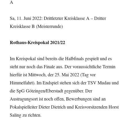
A
Sa, 11. Juni 2022: Drittletzter Kreisklasse A – Dritter
Kreisklasse B (Meisterrunde)
Rothaus-Kreispokal 2021/22
Im Kreispokal sind bereits die Halbfinals gespielt und es
steht nur noch das Finale aus. Der voraussichtliche Termin
hierfür ist Mittwoch, der 25. Mai 2022 (Tag vor
Himmelfahrt). Im Endspiel stehen sich der TSV Mudau und
die SpG Götzingen/Eberstadt gegenüber. Der
Austragungsort ist noch offen, Bewerbungen sind an
Pokalspielleiter Dieter Dietrich und Kreisvorsitzenden Horst
Saling zu richten.