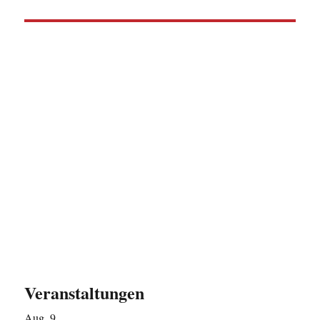
Veranstaltungen
Aug.
9