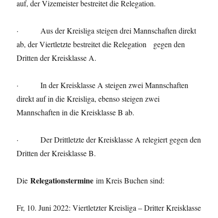
auf, der Vizemeister bestreitet die Relegation.
· Aus der Kreisliga steigen drei Mannschaften direkt
ab, der Viertletzte bestreitet die Relegation gegen den
Dritten der Kreisklasse A.
· In der Kreisklasse A steigen zwei Mannschaften
direkt auf in die Kreisliga, ebenso steigen zwei
Mannschaften in die Kreisklasse B ab.
· Der Drittletzte der Kreisklasse A relegiert gegen den
Dritten der Kreisklasse B.
Relegationstermine
Die
im Kreis Buchen sind:
Fr, 10. Juni 2022: Viertletzter Kreisliga – Dritter Kreisklasse