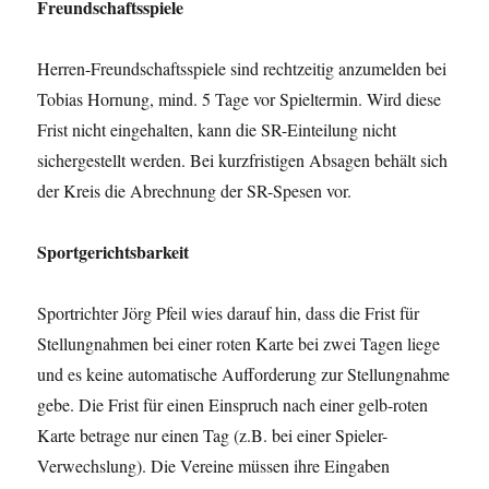
Freundschaftsspiele
Herren-Freundschaftsspiele sind rechtzeitig anzumelden bei
Tobias Hornung, mind. 5 Tage vor Spieltermin. Wird diese
Frist nicht eingehalten, kann die SR-Einteilung nicht
sichergestellt werden. Bei kurzfristigen Absagen behält sich
der Kreis die Abrechnung der SR-Spesen vor.
Sportgerichtsbarkeit
Sportrichter Jörg Pfeil wies darauf hin, dass die Frist für
Stellungnahmen bei einer roten Karte bei zwei Tagen liege
und es keine automatische Aufforderung zur Stellungnahme
gebe. Die Frist für einen Einspruch nach einer gelb-roten
Karte betrage nur einen Tag (z.B. bei einer Spieler-
Verwechslung). Die Vereine müssen ihre Eingaben