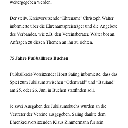
weitergegeben werden.
Der stellv. Kreisvorsitzende “Ehrenamt” Christoph Walter
informierte über die Ehrenamtspreisträger und die Angebote
des Verbandes, wie z.B. den Vereinsberater. Walter bot an,
Anfragen zu diesen Themen an ihn zu richten.
75 Jahre Fußballkreis Buchen
Fußballkreis-Vorsitzender Horst Saling informierte, dass das
Spiel zum Jubiläum zwischen “Odenwald” und “Bauland”
am 25. oder 26. Juni in Buchen stattfinden soll.
Je zwei Ausgaben des Jubiläumsbuchs wurden an die
Vertreter der Vereine ausgegeben. Saling dankte dem
Ehrenkreisvorsitzenden Klaus Zimmermann für sein