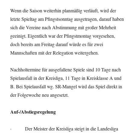
Wenn die Saison weiterhin planmäßig verläuft, wird der
letzte Spieltag am Pfingstsonntag ausgetragen, darauf haben
sich die Vereine nach Abstimmung mit großer Mehrheit
geeinigt. Eigentlich war der Pfingstmontag vorgesehen,
doch bereits am Freitag darauf würde es für zwei
Mannschaften mit der Relegation weitergehen.
Nachholtermine für ausgefallene Spiele sind 10 Tage nach
Spielausfall in der Kreisliga, 11 Tage in Kreisklasse A und
B. Bei Spielausfall wg. SR-Mangel wird das Spiel direkt in
der Folgewoche neu angesetzt.
Auf-/Abstiegsregelung
· Der Meister der Kreisliga steigt in die Landesliga