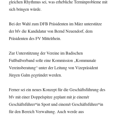
gleichen Rhythmus sei, was erhebliche Terminprobleme mit
sich bringen würde.
Bei der Wahl zum DFB Präsidenten im März unterstütze
der bfv die Kandidatur von Bernd Neuendorf, dem
Präsidenten des FV Mittelrhein.
Zur Unterstützung der Vereine im Badischen
Fußballverband solle eine Kommission „Kommunale
Vereinsberatung“ unter der Leitung von Vizepräsident
Jürgen Galm gegründet werden.
Ferner sei ein neues Konzept für die Geschäftsführung des
bfv mit einer Doppelspitze geplant mit je einem/r
Geschäftsführer*in Sport und einem/r Geschäftsführer*in
für den Bereich Verwaltung. Auch werde aus