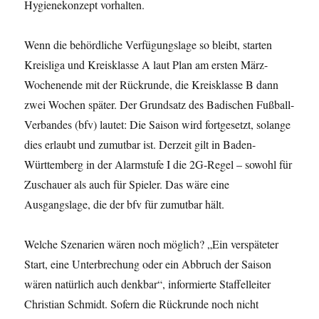
Hygienekonzept vorhalten.
Wenn die behördliche Verfügungslage so bleibt, starten
Kreisliga und Kreisklasse A laut Plan am ersten März-
Wochenende mit der Rückrunde, die Kreisklasse B dann
zwei Wochen später. Der Grundsatz des Badischen Fußball-
Verbandes (bfv) lautet: Die Saison wird fortgesetzt, solange
dies erlaubt und zumutbar ist. Derzeit gilt in Baden-
Württemberg in der Alarmstufe I die 2G-Regel – sowohl für
Zuschauer als auch für Spieler. Das wäre eine
Ausgangslage, die der bfv für zumutbar hält.
Welche Szenarien wären noch möglich? „Ein verspäteter
Start, eine Unterbrechung oder ein Abbruch der Saison
wären natürlich auch denkbar“, informierte Staffelleiter
Christian Schmidt. Sofern die Rückrunde noch nicht