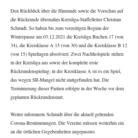
Den Rückblick über die Hinrunde sowie die Vorschau auf
die Rückrunde übernahm Kreisliga-Staffelleiter Christian
Schmidt. So haben bis zum vorzeitigen Beginn der
Winterpause am 03.12.2021 die Kreisliga Buchen 17 (von
34), die Kreisklasse A 15 (von 30) und die Kreisklasse B 12
(von 15) Spieltagen absolviert. Zwei Nachholspiele stehen
in der Kreisliga aus sowie der komplette erste
Rückrundenspieltag; in der Kreisklasse A ist es ein Spiel,
das wegen SR-Mangel nicht stattgefunden hat. Die
Terminierung dieser Partien erfolgte in der Woche vor dem
geplanten Rückrundenstart.
Weiter informierte Schmidt über die aktuell geltenden
Corona-Bestimmungen. Die Vereine müssen weiterhin ein
an die örtlichen Gegebenheiten angepasstes