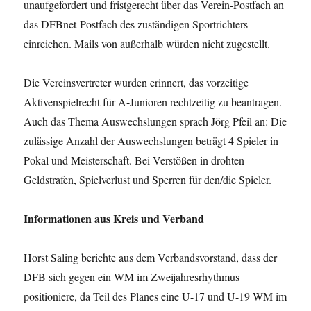
unaufgefordert und fristgerecht über das Verein-Postfach an
das DFBnet-Postfach des zuständigen Sportrichters
einreichen. Mails von außerhalb würden nicht zugestellt.
Die Vereinsvertreter wurden erinnert, das vorzeitige
Aktivenspielrecht für A-Junioren rechtzeitig zu beantragen.
Auch das Thema Auswechslungen sprach Jörg Pfeil an: Die
zulässige Anzahl der Auswechslungen beträgt 4 Spieler in
Pokal und Meisterschaft. Bei Verstößen in drohten
Geldstrafen, Spielverlust und Sperren für den/die Spieler.
Informationen aus Kreis und Verband
Horst Saling berichte aus dem Verbandsvorstand, dass der
DFB sich gegen ein WM im Zweijahresrhythmus
positioniere, da Teil des Planes eine U-17 und U-19 WM im