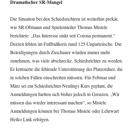
Dramatischer SR-Mangel
Die Situation bei den Schiedsrichtern ist weiterhin prekär,
wie SR-Obmann und Spieleinteiler Thomas Mistele
berichtete: „Das Interesse sinkt seit Corona permanent.“
Derzeit fehlen im Fußballkreis rund 125 Unparteiische. Die
Beleidigungen durch Zuschauer würden immer mehr
zunehmen, was viele abschrecke, Schiedsrichter zu werden.
Er kritisierte die fehlende Unterstützung der Platzordner, die
in solchen Fällen einschreiten müssten. Für Februar und
März sei ein Schiedsrichter-Neulings Kurs geplant, die
Anmeldungen hielten sich bisher jedoch in Grenzen. „Wir
müssen das wieder interessant machen“, so Mistele.
Anmeldungen können bei Thomas Mistele oder Lehrwart
Heiko Link erfolgen.