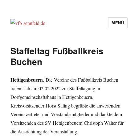
MENÜ
vfb-sennfeld.de
Staffeltag Fußballkreis
Buchen
Hettigenbeuern.
Die Vereine des Fußballkreis Buchen
trafen sich am 02.02.2022 zur Staffeltagung in
Dorfgemeinschaftshaus in Hettigenbeuern.
Kreisvorsitzender Horst Saling begrüßte die anwesenden
Vereinsvertreter und Vorstandsmitglieder und dankte dem
Vorsitzenden des SV Hettigenbeuern Christoph Walter für
die Ausrichtung der Veranstaltung.