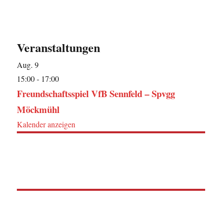
Veranstaltungen
Aug.
9
15:00
-
17:00
Freundschaftsspiel VfB Sennfeld – Spvgg
Möckmühl
Kalender anzeigen