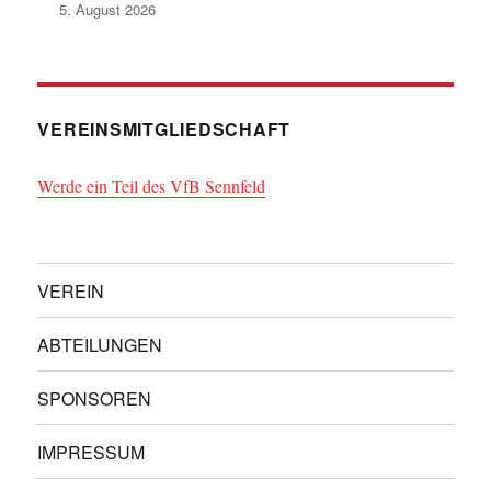
5. August 2026
VEREINSMITGLIEDSCHAFT
Werde ein Teil des VfB Sennfeld
VEREIN
ABTEILUNGEN
SPONSOREN
IMPRESSUM