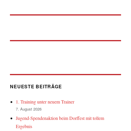
NEUESTE BEITRÄGE
1. Training unter neuem Trainer
7. August 2026
Jugend-Spendenaktion beim Dorffest mit tollem
Ergebnis