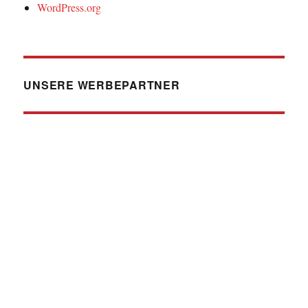
WordPress.org
UNSERE WERBEPARTNER