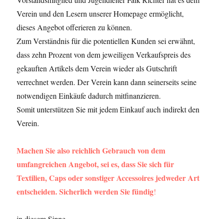
Verein und den Lesern unserer Homepage ermöglicht,
dieses Angebot offerieren zu können.
Zum Verständnis für die potentiellen Kunden sei erwähnt,
dass zehn Prozent von dem jeweiligen Verkaufspreis des
gekauften Artikels dem Verein wieder als Gutschrift
verrechnet werden. Der Verein kann dann seinerseits seine
notwendigen Einkäufe dadurch mitfinanzieren.
Somit unterstützen Sie mit jedem Einkauf auch indirekt den
Verein.
Machen Sie also reichlich Gebrauch von dem
umfangreichen Angebot, sei es, dass Sie sich für
Textilien, Caps oder sonstiger Accessoires jedweder Art
entscheiden. Sicherlich werden Sie fündig
!
in diesem Sinne,