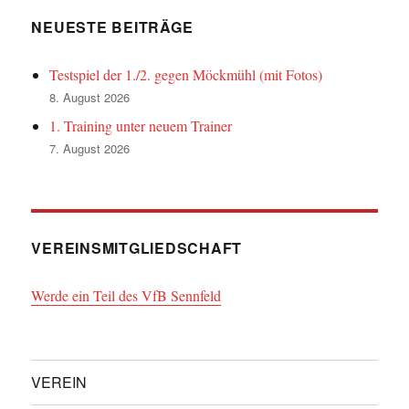
NEUESTE BEITRÄGE
Testspiel der 1./2. gegen Möckmühl (mit Fotos)
8. August 2026
1. Training unter neuem Trainer
7. August 2026
VEREINSMITGLIEDSCHAFT
Werde ein Teil des VfB Sennfeld
VEREIN