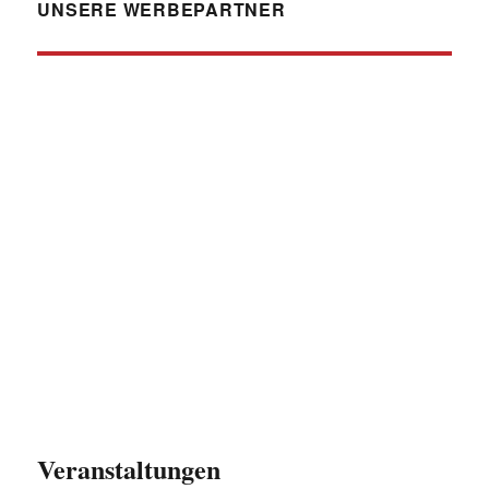
UNSERE WERBEPARTNER
Veranstaltungen