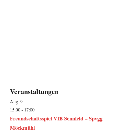
Veranstaltungen
Aug.
9
15:00
-
17:00
Freundschaftsspiel VfB Sennfeld – Spvgg
Möckmühl