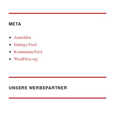
META
Anmelden
Eintrags-Feed
Kommentar-Feed
WordPress.org
UNSERE WERBEPARTNER