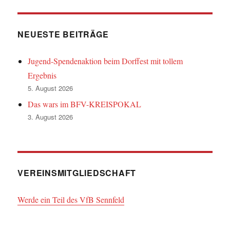
NEUESTE BEITRÄGE
Jugend-Spendenaktion beim Dorffest mit tollem
Ergebnis
5. August 2026
Das wars im BFV-KREISPOKAL
3. August 2026
VEREINSMITGLIEDSCHAFT
Werde ein Teil des VfB Sennfeld