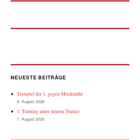
NEUESTE BEITRÄGE
Testspiel der 1. gegen Möckmühl
8. August 2026
1. Training unter neuem Trainer
7. August 2026