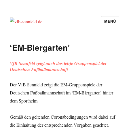
MENÜ
vfb-sennfeld.de
‘EM-Biergarten’
VfB Sennfeld zeigt auch das letzte Gruppenspiel der
Deutschen Fußballmannschaft
Der VfB Sennfeld zeigt die EM-Gruppenspiele der
Deutschen Fußballmannschaft im ‘EM-Biergarten’ hinter
dem Sportheim.
Gemäß den geltenden Coronabedingungen wird dabei auf
die Einhaltung der entsprechenden Vorgaben geachtet.