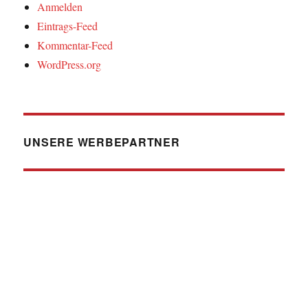
Anmelden
Eintrags-Feed
Kommentar-Feed
WordPress.org
UNSERE WERBEPARTNER