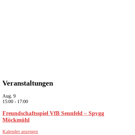
Veranstaltungen
Aug.
9
15:00
-
17:00
Freundschaftsspiel VfB Sennfeld – Spvgg
Möckmühl
Kalender anzeigen