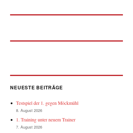
NEUESTE BEITRÄGE
Testspiel der 1. gegen Möckmühl
8. August 2026
1. Training unter neuem Trainer
7. August 2026