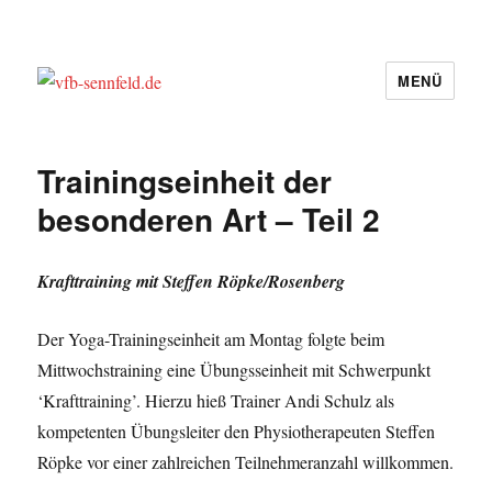
MENÜ
vfb-sennfeld.de
Trainingseinheit der
besonderen Art – Teil 2
Krafttraining mit Steffen Röpke/Rosenberg
Der Yoga-Trainingseinheit am Montag folgte beim
Mittwochstraining eine Übungsseinheit mit Schwerpunkt
‘Krafttraining’. Hierzu hieß Trainer Andi Schulz als
kompetenten Übungsleiter den Physiotherapeuten Steffen
Röpke vor einer zahlreichen Teilnehmeranzahl willkommen.