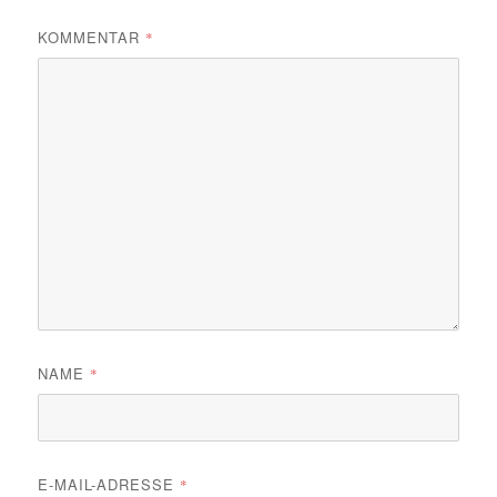
KOMMENTAR
*
NAME
*
E-MAIL-ADRESSE
*