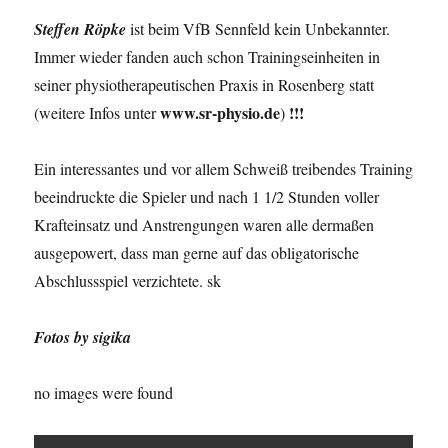
Steffen Röpke
ist beim VfB Sennfeld kein Unbekannter.
Immer wieder fanden auch schon Trainingseinheiten in
seiner physiotherapeutischen Praxis in Rosenberg statt
www.sr-physio.de
!!!
(weitere Infos unter
)
Ein interessantes und vor allem Schweiß treibendes Training
beeindruckte die Spieler und nach 1 1/2 Stunden voller
Krafteinsatz und Anstrengungen waren alle dermaßen
ausgepowert, dass man gerne auf das obligatorische
Abschlussspiel verzichtete. sk
Fotos by sigika
no images were found