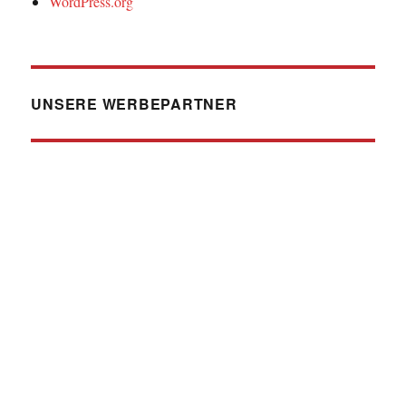
WordPress.org
UNSERE WERBEPARTNER