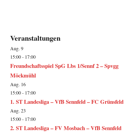
Veranstaltungen
Aug.
9
15:00
-
17:00
Freundschaftsspiel SpG Lbs 1/Sennf 2 – Spvgg
Möckmühl
Aug.
16
15:00
-
17:00
1. ST Landesliga – VfB Sennfeld – FC Grünsfeld
Aug.
23
15:00
-
17:00
2. ST Landesliga – FV Mosbach – VfB Sennfeld