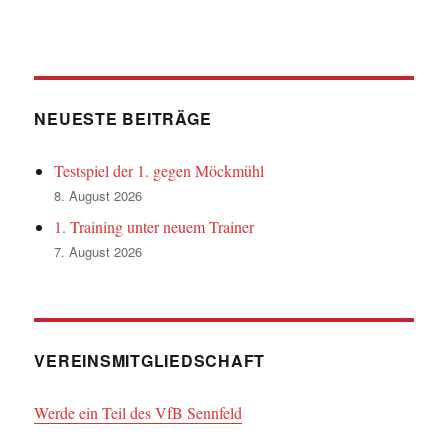
NEUESTE BEITRÄGE
Testspiel der 1. gegen Möckmühl
8. August 2026
1. Training unter neuem Trainer
7. August 2026
VEREINSMITGLIEDSCHAFT
Werde ein Teil des VfB Sennfeld