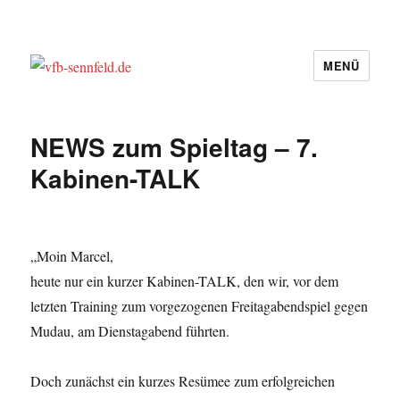
MENÜ
vfb-sennfeld.de
NEWS zum Spieltag – 7.
Kabinen-TALK
„Moin Marcel,
heute nur ein kurzer Kabinen-TALK, den wir, vor dem
letzten Training zum vorgezogenen Freitagabendspiel gegen
Mudau, am Dienstagabend führten.
Doch zunächst ein kurzes Resümee zum erfolgreichen