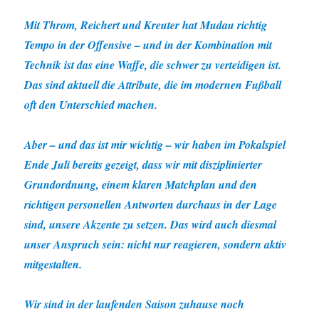
Mit Throm, Reichert und Kreuter hat Mudau richtig
Tempo in der Offensive – und in der Kombination mit
Technik ist das eine Waffe, die schwer zu verteidigen ist.
Das sind aktuell die Attribute, die im modernen Fußball
oft den Unterschied machen.
Aber – und das ist mir wichtig – wir haben im Pokalspiel
Ende Juli bereits gezeigt, dass wir mit disziplinierter
Grundordnung, einem klaren Matchplan und den
richtigen personellen Antworten durchaus in der Lage
sind, unsere Akzente zu setzen. Das wird auch diesmal
unser Anspruch sein: nicht nur reagieren, sondern aktiv
mitgestalten.
Wir sind in der laufenden Saison zuhause noch