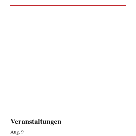
Veranstaltungen
Aug.
9