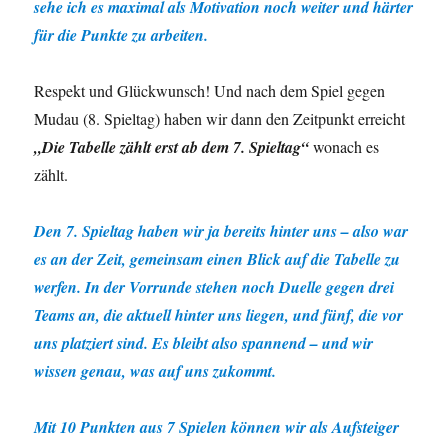
sehe ich es maximal als Motivation noch weiter und härter
für die Punkte zu arbeiten.
Respekt und Glückwunsch! Und nach dem Spiel gegen
Mudau (8. Spieltag) haben wir dann den Zeitpunkt erreicht
„Die Tabelle zählt erst ab dem 7. Spieltag“
wonach es
zählt.
Den 7. Spieltag haben wir ja bereits hinter uns – also war
es an der Zeit, gemeinsam einen Blick auf die Tabelle zu
werfen. In der Vorrunde stehen noch Duelle gegen drei
Teams an, die aktuell hinter uns liegen, und fünf, die vor
uns platziert sind. Es bleibt also spannend – und wir
wissen genau, was auf uns zukommt.
Mit 10 Punkten aus 7 Spielen können wir als Aufsteiger