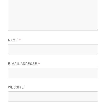
NAME
*
E-MAIL-ADRESSE
*
WEBSITE