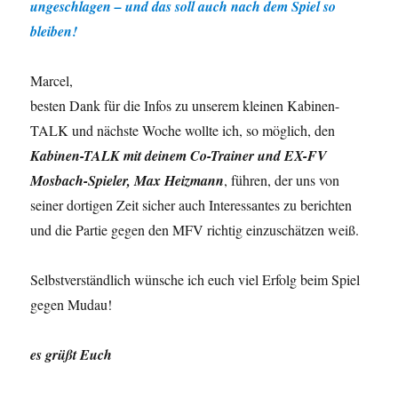
ungeschlagen – und das soll auch nach dem Spiel so
bleiben!
Marcel,
besten Dank für die Infos zu unserem kleinen Kabinen-
TALK und nächste Woche wollte ich, so möglich, den
Kabinen-TALK mit deinem Co-Trainer und EX-FV
Mosbach-Spieler, Max Heizmann
, führen, der uns von
seiner dortigen Zeit sicher auch Interessantes zu berichten
und die Partie gegen den MFV richtig einzuschätzen weiß.
Selbstverständlich wünsche ich euch viel Erfolg beim Spiel
gegen Mudau!
es grüßt Euch