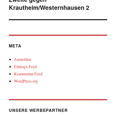
Krautheim/Westernhausen 2
META
Anmelden
Eintrags-Feed
Kommentar-Feed
WordPress.org
UNSERE WERBEPARTNER