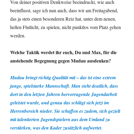
Von deiner positiven Denkweise beeindruckt, wie auch
beeinflusst, sage ich nun auch, dass wir am Freitagabend,
das ja stets einen besonderen Reiz hat, unter dem neuen,
hellen Flutlicht, zu spielen, nicht punktlos vom Platz gehen
werden.
Welche Taktik werdet ihr euch, Du und Max, für die
anstehende Begegnung gegen Mudau ausdenken?
Mudau bringt richtig Qualität mit – das ist eine extrem
junge, spielstarke Mannschaft. Man sieht deutlich, dass
dort in den letzten Jahren hervorragende Jugendarbeit
geleistet wurde, und genau das schlägt sich jetzt im
Herrenbereich nieder. Sie schaffen es zudem, sich gezielt
mit talentierten Jugendspielern aus dem Umland zu
verstärken, was den Kader zusätzlich aufwertet.