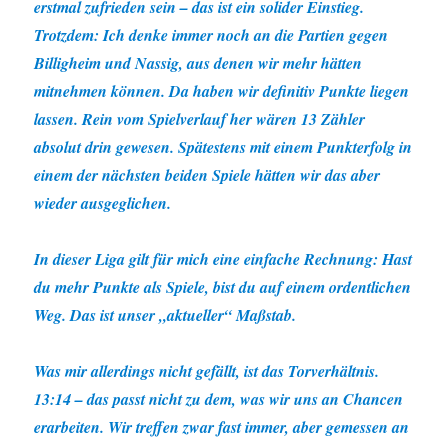
erstmal zufrieden sein – das ist ein solider Einstieg.
Trotzdem: Ich denke immer noch an die Partien gegen
Billigheim und Nassig, aus denen wir mehr hätten
mitnehmen können. Da haben wir definitiv Punkte liegen
lassen. Rein vom Spielverlauf her wären 13 Zähler
absolut drin gewesen. Spätestens mit einem Punkterfolg in
einem der nächsten beiden Spiele hätten wir das aber
wieder ausgeglichen.
In dieser Liga gilt für mich eine einfache Rechnung: Hast
du mehr Punkte als Spiele, bist du auf einem ordentlichen
Weg. Das ist unser „aktueller“ Maßstab.
Was mir allerdings nicht gefällt, ist das Torverhältnis.
13:14 – das passt nicht zu dem, was wir uns an Chancen
erarbeiten. Wir treffen zwar fast immer, aber gemessen an