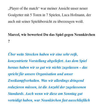
„Player of the match“ war meiner Ansicht unser neuer
Goalgetter mit 5 Toren in 7 Spielen, Luca Hofmann, der
auch mit seiner Spielübersicht zu überzeugen weiß.
Marcel, wie bewertest Du das Spiel gegen Neunkirchen
?
Über weite Strecken haben wir eine sehr reife,
konzentrierte Vorstellung abgeliefert. Aus dem Spiel
heraus haben wir so gut wie nichts zugelassen – das
spricht für unsere Organisation und unser
Zweikampfverhalten. Was wir allerdings dringend
reduzieren müssen, ist die Anzahl der zugelassenen
Standards. Auch wenn wir diese am Sonntag gut
verteidigt haben, war Neunkirchen fast ausschließlich