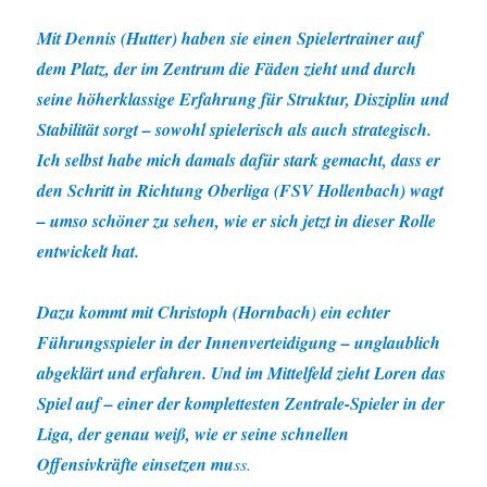
Mit Dennis (Hutter) haben sie einen Spielertrainer auf
dem Platz, der im Zentrum die Fäden zieht und durch
seine höherklassige Erfahrung für Struktur, Disziplin und
Stabilität sorgt – sowohl spielerisch als auch strategisch.
Ich selbst habe mich damals dafür stark gemacht, dass er
den Schritt in Richtung Oberliga (FSV Hollenbach) wagt
– umso schöner zu sehen, wie er sich jetzt in dieser Rolle
entwickelt hat.
Dazu kommt mit Christoph (Hornbach) ein echter
Führungsspieler in der Innenverteidigung – unglaublich
abgeklärt und erfahren. Und im Mittelfeld zieht Loren das
Spiel auf – einer der komplettesten Zentrale-Spieler in der
Liga, der genau weiß, wie er seine schnellen
Offensivkräfte einsetzen mu
ss.