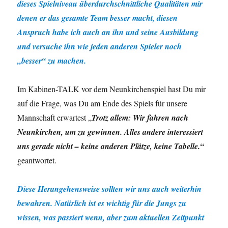
dieses Spielniveau überdurchschnittliche Qualitäten mir
denen er das gesamte Team besser macht, diesen
Anspruch habe ich auch an ihn und seine Ausbildung
und versuche ihn wie jeden anderen Spieler noch
„besser“ zu machen.
Im Kabinen-TALK vor dem Neunkirchenspiel hast Du mir
auf die Frage, was Du am Ende des Spiels für unsere
Mannschaft erwartest „
Trotz allem: Wir fahren nach
Neunkirchen, um zu gewinnen.
Alles andere interessiert
uns gerade nicht – keine anderen Plätze, keine Tabelle.“
geantwortet.
Diese Herangehensweise sollten wir uns auch weiterhin
bewahren. Natürlich ist es wichtig für die Jungs zu
wissen
,
was passiert wen
n
, aber zum aktuellen Zeitpunkt