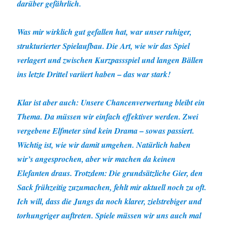
darüber gefährlich.
Was mir wirklich gut gefallen hat, war unser ruhiger,
strukturierter Spielaufbau. Die Art, wie wir das Spiel
verlagert und zwischen Kurzpassspiel und langen Bällen
ins letzte Drittel variiert haben – das war stark!
Klar ist aber auch: Unsere Chancenverwertung bleibt ein
Thema. Da müssen wir einfach effektiver werden. Zwei
vergebene Elfmeter sind kein Drama – sowas passiert.
Wichtig ist, wie wir damit umgehen. Natürlich haben
wir’s angesprochen, aber wir machen da keinen
Elefanten draus. Trotzdem: Die grundsätzliche Gier, den
Sack frühzeitig zuzumachen, fehlt mir aktuell noch zu oft.
Ich will, dass die Jungs da noch klarer, zielstrebiger und
torhungriger auftreten. Spiele müssen wir uns auch mal