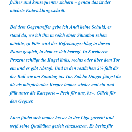
früher und konsequenter sichern – genau das ist der
nächste Entwicklungsschritt.
Bei dem Gegentreffer gebe ich Andi keine Schuld, er
stand da, wo ich ihn in solch einer Situation sehen
möchte, zu 90% wird der Befreiungsschlag in diesen
Raum gespielt, in dem er sich bewegt. In 8 weiteren
Prozent schlägt die Kugel links, rechts oder über dem Tor
ein und es gibt Abstoß. Und in den restlichen 2% fällt dir
der Ball wie am Sonntag ins Tor. Solche Dinger fängst du
dir als mitspielender Keeper immer wieder mal ein und
fällt unter die Kategorie – Pech für uns, bzw. Glück für
den Gegner.
Luca findet sich immer besser in der Liga zurecht und
weiß seine Qualitäten gezielt einzusetzen. Er besitz für