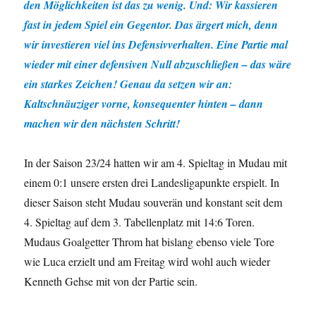
den Möglichkeiten ist das zu wenig. Und: Wir kassieren
fast in jedem Spiel ein Gegentor. Das ärgert mich, denn
wir investieren viel ins Defensivverhalten. Eine Partie mal
wieder mit einer defensiven Null abzuschließen – das wäre
ein starkes Zeichen! Genau da setzen wir an:
Kaltschnäuziger vorne, konsequenter hinten – dann
machen wir den nächsten Schritt!
In der Saison 23/24 hatten wir am 4. Spieltag in Mudau mit
einem 0:1 unsere ersten drei Landesligapunkte erspielt. In
dieser Saison steht Mudau souverän und konstant seit dem
4. Spieltag auf dem 3. Tabellenplatz mit 14:6 Toren.
Mudaus Goalgetter Throm hat bislang ebenso viele Tore
wie Luca erzielt und am Freitag wird wohl auch wieder
Kenneth Gehse mit von der Partie sein.