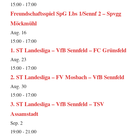
15:00
-
17:00
Freundschaftsspiel SpG Lbs 1/Sennf 2 – Spvgg
Möckmühl
Aug.
16
15:00
-
17:00
1. ST Landesliga – VfB Sennfeld – FC Grünsfeld
Aug.
23
15:00
-
17:00
2. ST Landesliga – FV Mosbach – VfB Sennfeld
Aug.
30
15:00
-
17:00
3. ST Landesliga – VfB Sennfeld – TSV
Assamstadt
Sep.
2
19:00
-
21:00