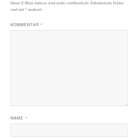
Deine E-Mail-Adresse wird nicht veröffentlicht.
Erforderliche Felder
sind mit
*
markiert
KOMMENTAR
*
NAME
*