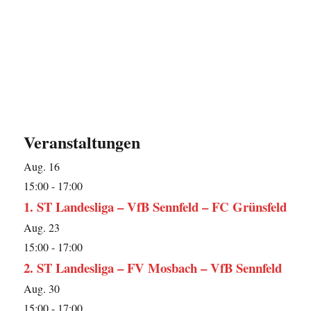
Veranstaltungen
Aug.
16
15:00
-
17:00
1. ST Landesliga – VfB Sennfeld – FC Grünsfeld
Aug.
23
15:00
-
17:00
2. ST Landesliga – FV Mosbach – VfB Sennfeld
Aug.
30
15:00
-
17:00