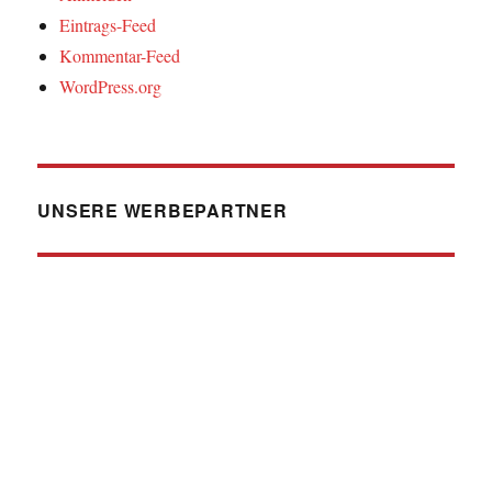
Eintrags-Feed
Kommentar-Feed
WordPress.org
UNSERE WERBEPARTNER