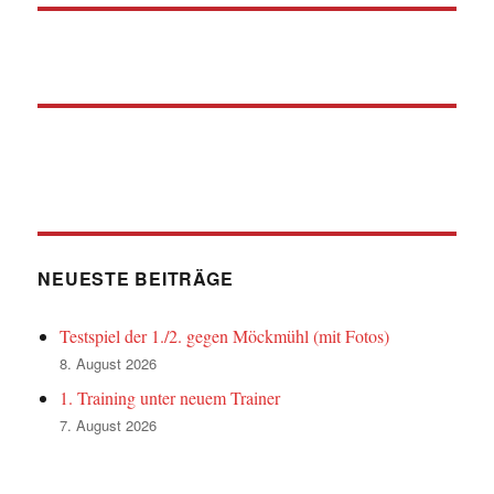
NEUESTE BEITRÄGE
Testspiel der 1./2. gegen Möckmühl (mit Fotos)
8. August 2026
1. Training unter neuem Trainer
7. August 2026