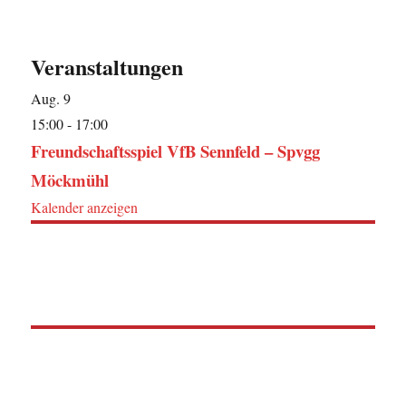
Veranstaltungen
Aug.
9
15:00
-
17:00
Freundschaftsspiel VfB Sennfeld – Spvgg
Möckmühl
Kalender anzeigen