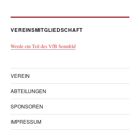
VEREINSMITGLIEDSCHAFT
Werde ein Teil des VfB Sennfeld
VEREIN
ABTEILUNGEN
SPONSOREN
IMPRESSUM