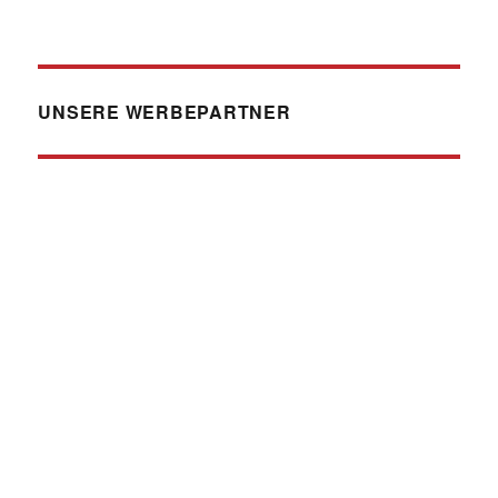
UNSERE WERBEPARTNER