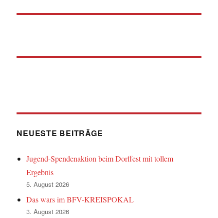
NEUESTE BEITRÄGE
Jugend-Spendenaktion beim Dorffest mit tollem
Ergebnis
5. August 2026
Das wars im BFV-KREISPOKAL
3. August 2026