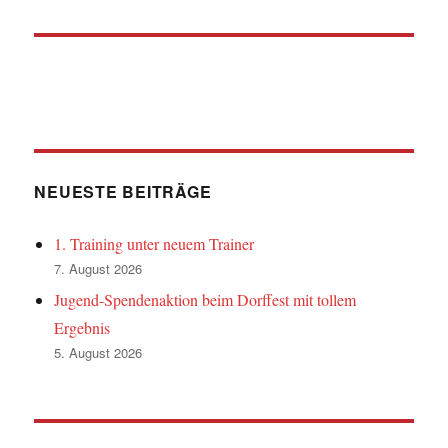
NEUESTE BEITRÄGE
1. Training unter neuem Trainer
7. August 2026
Jugend-Spendenaktion beim Dorffest mit tollem
Ergebnis
5. August 2026