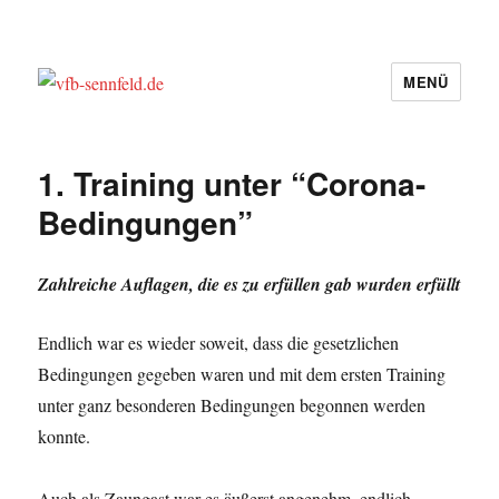
MENÜ
vfb-sennfeld.de
1. Training unter “Corona-
Bedingungen”
Zahlreiche Auflagen, die es zu erfüllen gab wurden erfüllt
Endlich war es wieder soweit, dass die gesetzlichen
Bedingungen gegeben waren und mit dem ersten Training
unter ganz besonderen Bedingungen begonnen werden
konnte.
Auch als Zaungast war es äußerst angenehm, endlich