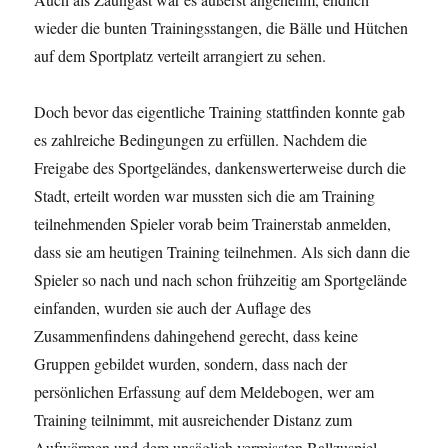
wieder die bunten Trainingsstangen, die Bälle und Hütchen
auf dem Sportplatz verteilt arrangiert zu sehen.
Doch bevor das eigentliche Training stattfinden konnte gab
es zahlreiche Bedingungen zu erfüllen. Nachdem die
Freigabe des Sportgeländes, dankenswerterweise durch die
Stadt, erteilt worden war mussten sich die am Training
teilnehmenden Spieler vorab beim Trainerstab anmelden,
dass sie am heutigen Training teilnehmen. Als sich dann die
Spieler so nach und nach schon frühzeitig am Sportgelände
einfanden, wurden sie auch der Auflage des
Zusammenfindens dahingehend gerecht, dass keine
Gruppen gebildet wurden, sondern, dass nach der
persönlichen Erfassung auf dem Meldebogen, wer am
Training teilnimmt, mit ausreichender Distanz zum
Aufwärmen und dem unsäglich vermissten Ballzuspiel