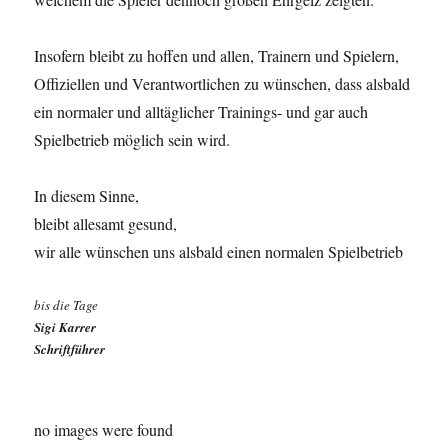
Insofern bleibt zu hoffen und allen, Trainern und Spielern,
Offiziellen und Verantwortlichen zu wünschen, dass alsbald
ein normaler und alltäglicher Trainings- und gar auch
Spielbetrieb möglich sein wird.
In diesem Sinne,
bleibt allesamt gesund,
wir alle wünschen uns alsbald einen normalen Spielbetrieb
bis die Tage
Sigi Karrer
Schriftführer
no images were found