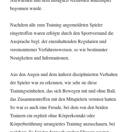
begonnen wurde.
Nachdem alle zum Training angemeldeten Spieler
eingetroffen waren erfolgte durch den Sportvorstand die
Ansprache bzgl. der einzuhaltenden Regularien und
vereinsinterner Verfahrensweisen, so wie bestimmter
Neuigkeiten und Informationen.
Aus den Augen und dem äußerst disziplinierten Verhalten
der Spieler war zu erkennen, wie sehr sie diese
Trainingseinheiten, das sich Bewegen mit und ohne Ball,
das Zusammentreffen mit den Mitspielern vermisst hatten.
So war es auch eine Freude, bei dem von den beiden
Trainern ein explizit ohne Körperkontakt oder
Körperberührung arrangiertes Training anzuschauen, bei
welchem die Spieler dennoch großen Ehrgeiz zeigten.