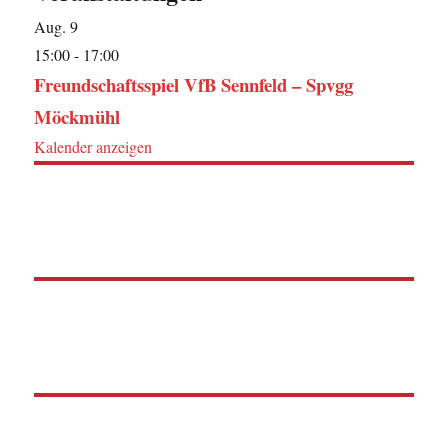
Aug.
9
15:00
-
17:00
Freundschaftsspiel VfB Sennfeld – Spvgg
Möckmühl
Kalender anzeigen