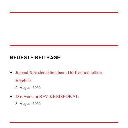
NEUESTE BEITRÄGE
Jugend-Spendenaktion beim Dorffest mit tollem
Ergebnis
5. August 2026
Das wars im BFV-KREISPOKAL
3. August 2026