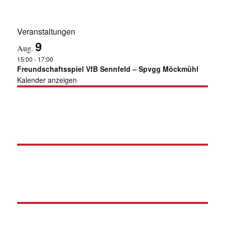
Veranstaltungen
9
Aug.
15:00
-
17:00
Freundschaftsspiel VfB Sennfeld – Spvgg Möckmühl
Kalender anzeigen