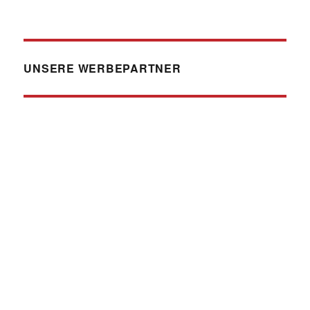
UNSERE WERBEPARTNER