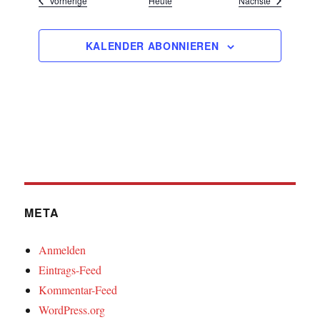
Vorherige
Heute
Nächste
KALENDER ABONNIEREN
META
Anmelden
Eintrags-Feed
Kommentar-Feed
WordPress.org