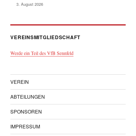
3. August 2026
VEREINSMITGLIEDSCHAFT
Werde ein Teil des VfB Sennfeld
VEREIN
ABTEILUNGEN
SPONSOREN
IMPRESSUM