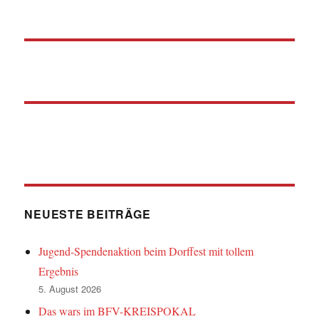
NEUESTE BEITRÄGE
Jugend-Spendenaktion beim Dorffest mit tollem
Ergebnis
5. August 2026
Das wars im BFV-KREISPOKAL