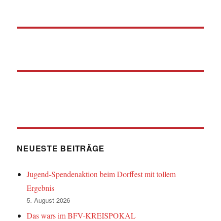
NEUESTE BEITRÄGE
Jugend-Spendenaktion beim Dorffest mit tollem
Ergebnis
5. August 2026
Das wars im BFV-KREISPOKAL