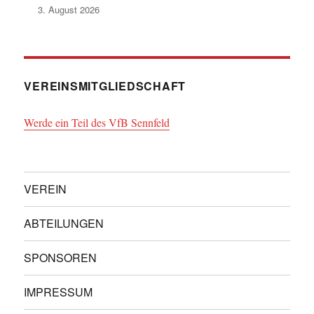
3. August 2026
VEREINSMITGLIEDSCHAFT
Werde ein Teil des VfB Sennfeld
VEREIN
ABTEILUNGEN
SPONSOREN
IMPRESSUM